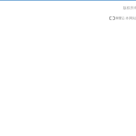
版权所
本网站