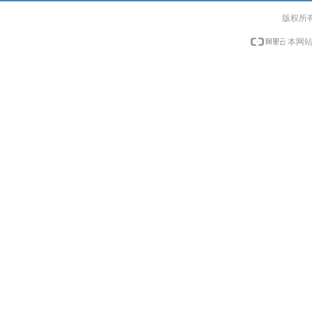
版权所
本网站